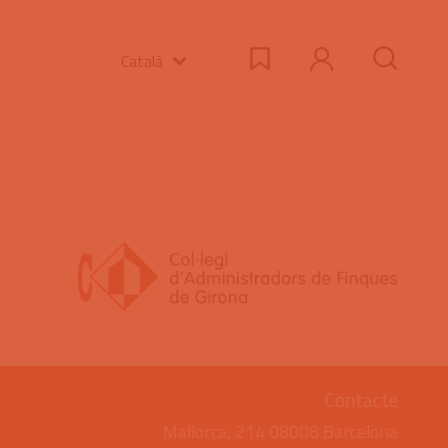
Català
Contacte
Mallorca, 214 08008 Barcelona