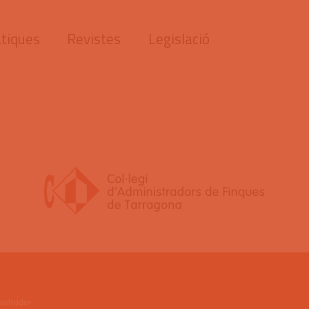
tiques
Revistes
Legislació