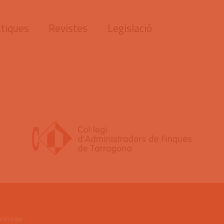
tiques
Revistes
Legislació