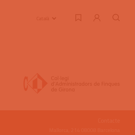
Català
Contacte
Mallorca, 214 08008 Barcelona