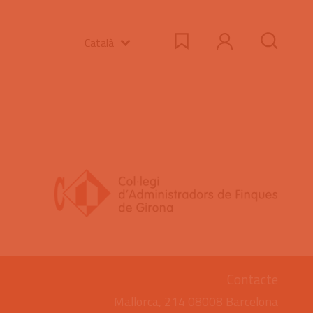
Català
Contacte
Mallorca, 214 08008 Barcelona