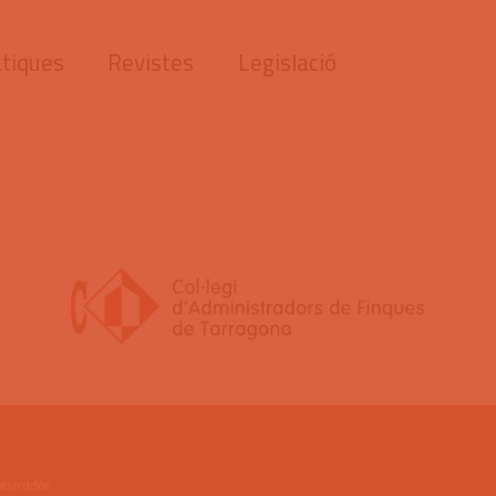
tiques
Revistes
Legislació