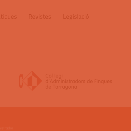
tiques
Revistes
Legislació