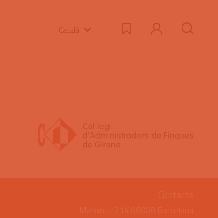
Català
Contacte
Mallorca, 214 08008 Barcelona