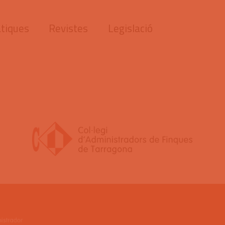
tiques
Revistes
Legislació