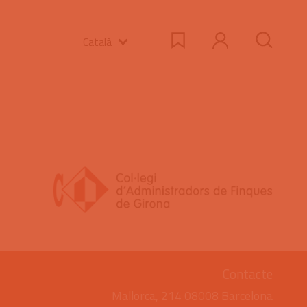
Català
Contacte
Mallorca, 214 08008 Barcelona