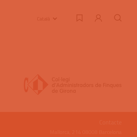
Català
Contacte
Mallorca, 214 08008 Barcelona