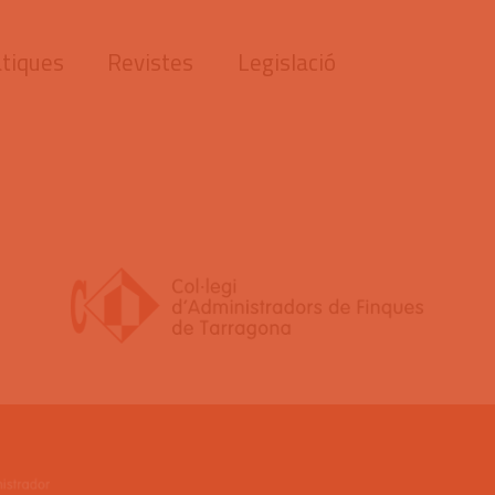
tiques
Revistes
Legislació