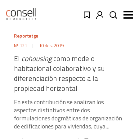
Reportatge
Nº 121
10 des. 2019
El
cohousing
como modelo
habitacional colaborativo y su
diferenciación respecto a la
propiedad horizontal
En esta contribución se analizan los
aspectos distintivos entre dos
formulaciones dogmáticas de organización
de edificaciones para viviendas, cuya...