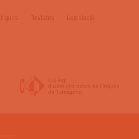
tiques
Revistes
Legislació