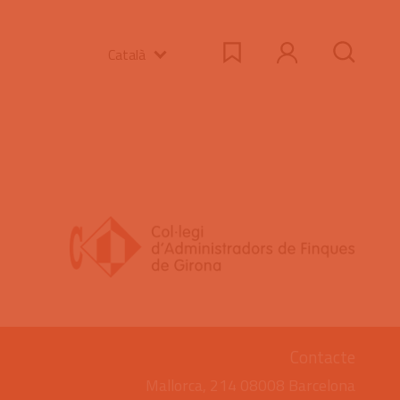
Català
Contacte
Mallorca, 214 08008 Barcelona