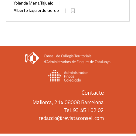
Yolanda Mena Tajuelo
Alberto Izquierdo Gordo
Contacte
Mallorca, 214 08008 Barcelona
Tel: 93 451 02 02
redaccio@revistaconsell.com