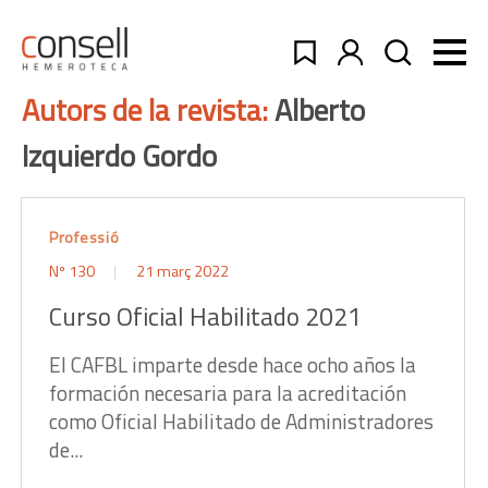
Autors de la revista:
Alberto
Izquierdo Gordo
Professió
Nº 130
21 març 2022
Curso Oficial Habilitado 2021
El CAFBL imparte desde hace ocho años la
formación necesaria para la acreditación
como Oficial Habilitado de Administradores
de...