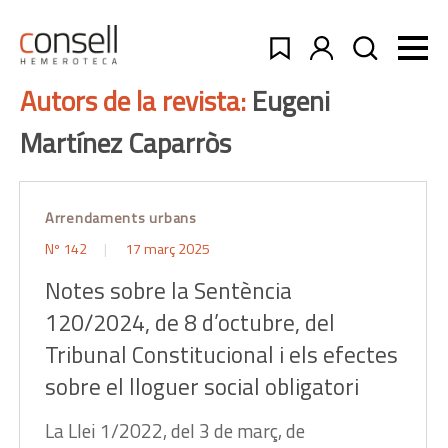
Autors de la revista:
Eugeni
Martínez Caparròs
Arrendaments urbans
Nº 142
17 març 2025
Notes sobre la Sentència
120/2024, de 8 d’octubre, del
Tribunal Constitucional i els efectes
sobre el lloguer social obligatori
La Llei 1/2022, del 3 de març, de