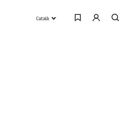
Català