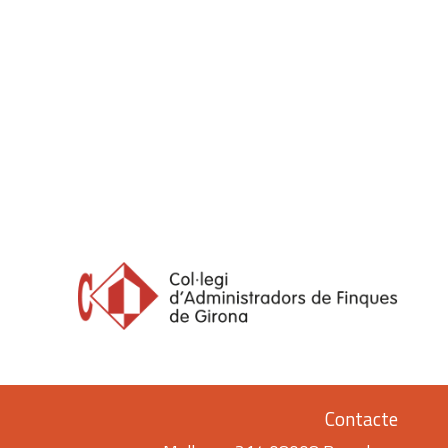
Contacte