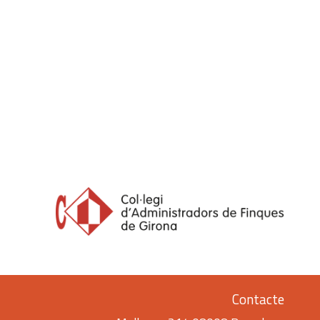
Contacte