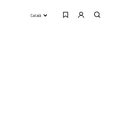
Català