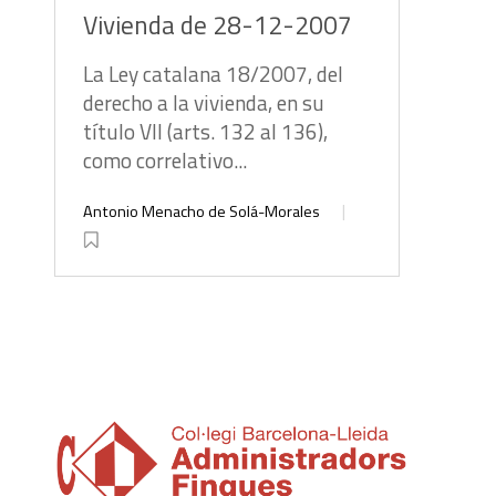
Vivienda de 28-12-2007
La Ley catalana 18/2007, del
derecho a la vivienda, en su
título VII (arts. 132 al 136),
como correlativo...
Antonio Menacho de Solá-Morales