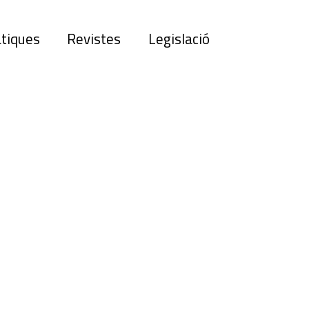
tiques
Revistes
Legislació