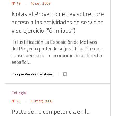
Nº 79
10 set. 2009
Notas al Proyecto de Ley sobre libre
acceso a las actividades de servicios
y su ejercicio (“ómnibus”)
1) Justificación La Exposición de Motivos
del Proyecto pretende su justificación como
consecuencia de la incorporación al derecho
español...
Enrique Vendrell Santiveri
Col·legial
Nº 73
10 març 2008
Pacto de no competencia en la