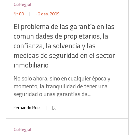
Col·legial
Nº 80
10 des. 2009
El problema de las garantía en las
comunidades de propietarios, la
confianza, la solvencia y las
medidas de seguridad en el sector
inmobiliario
No solo ahora, sino en cualquier época y
momento, la tranquilidad de tener una
seguridad o unas garantías da...
Fernando Ruiz
Col·legial