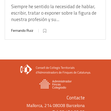
Siempre he sentido la necesidad de hablar,
escribir, tratar o exponer sobre la figura de
nuestra profesión y su...
Fernando Ruiz
Contacte
Mallorca, 214 08008 Barcelona