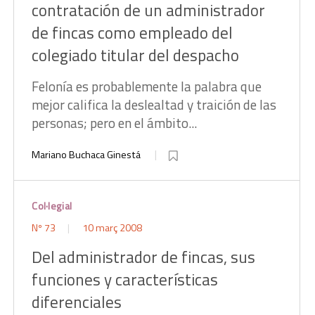
contratación de un administrador
de fincas como empleado del
colegiado titular del despacho
Felonía es probablemente la palabra que
mejor califica la deslealtad y traición de las
personas; pero en el ámbito...
Mariano Buchaca Ginestá
Col·legial
Nº 73
10 març 2008
Del administrador de fincas, sus
funciones y características
diferenciales