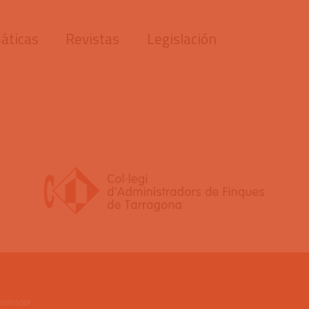
áticas
Revistas
Legislación