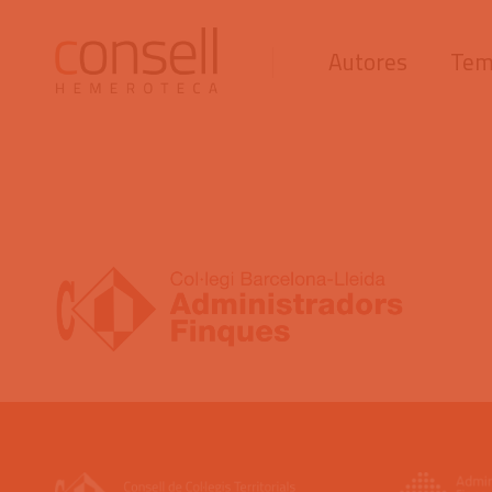
Autores
Tem