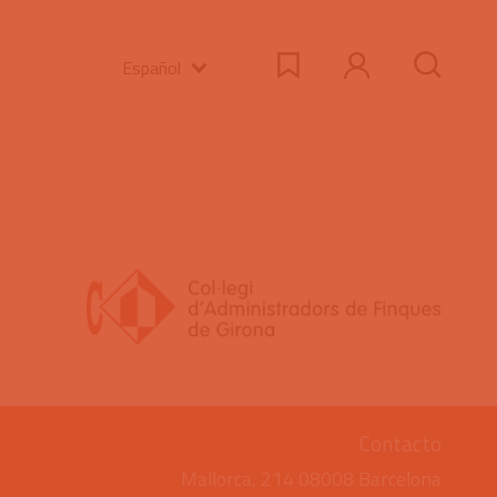
Español
Contacto
Mallorca, 214 08008 Barcelona