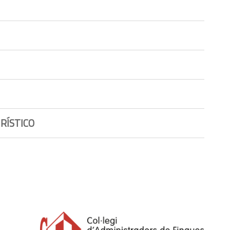
RÍSTICO