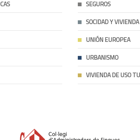
NCAS
SEGUROS
SOCIDAD Y VIVIENDA
UNIÓN EUROPEA
URBANISMO
VIVIENDA DE USO TU