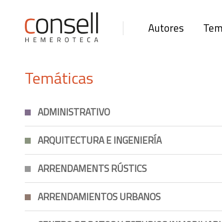
Autores
Tem
Temáticas
ADMINISTRATIVO
ARQUITECTURA E INGENIERÍA
ARRENDAMENTS RÚSTICS
ARRENDAMIENTOS URBANOS