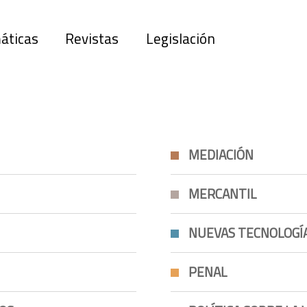
áticas
Revistas
Legislación
MEDIACIÓN
MERCANTIL
NUEVAS TECNOLOGÍ
PENAL