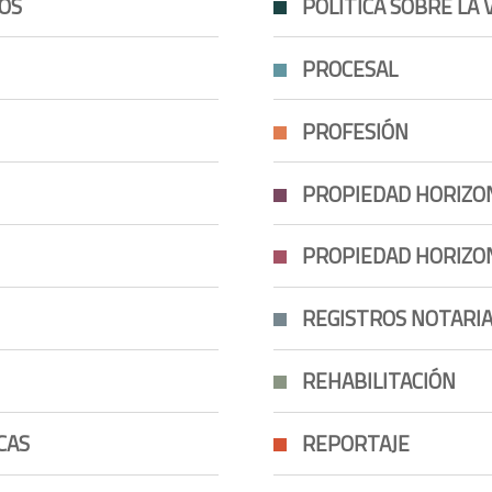
IOS
POLÍTICA SOBRE LA 
PROCESAL
PROFESIÓN
PROPIEDAD HORIZO
PROPIEDAD HORIZO
REGISTROS NOTARI
REHABILITACIÓN
CAS
REPORTAJE