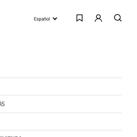
Español
AS