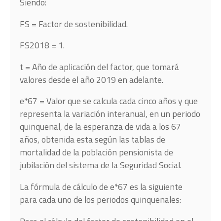
Siendo:
FS = Factor de sostenibilidad.
FS2018 = 1.
t = Año de aplicación del factor, que tomará
valores desde el año 2019 en adelante.
e*67 = Valor que se calcula cada cinco años y que
representa la variación interanual, en un periodo
quinquenal, de la esperanza de vida a los 67
años, obtenida esta según las tablas de
mortalidad de la población pensionista de
jubilación del sistema de la Seguridad Social.
La fórmula de cálculo de e*67 es la siguiente
para cada uno de los periodos quinquenales: