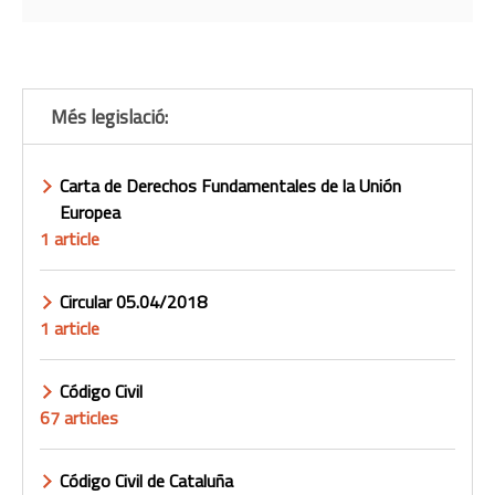
Més legislació:
Carta de Derechos Fundamentales de la Unión
Europea
1 article
Circular 05.04/2018
1 article
Código Civil
67 articles
Código Civil de Cataluña