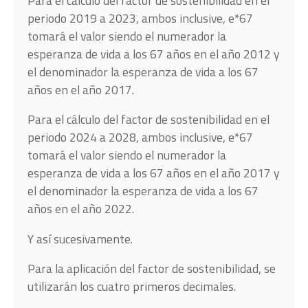
Para el cálculo del factor de sostenibilidad en el
periodo 2019 a 2023, ambos inclusive, e*67
tomará el valor siendo el numerador la
esperanza de vida a los 67 años en el año 2012 y
el denominador la esperanza de vida a los 67
años en el año 2017.
Para el cálculo del factor de sostenibilidad en el
periodo 2024 a 2028, ambos inclusive, e*67
tomará el valor siendo el numerador la
esperanza de vida a los 67 años en el año 2017 y
el denominador la esperanza de vida a los 67
años en el año 2022.
Y así sucesivamente.
Para la aplicación del factor de sostenibilidad, se
utilizarán los cuatro primeros decimales.