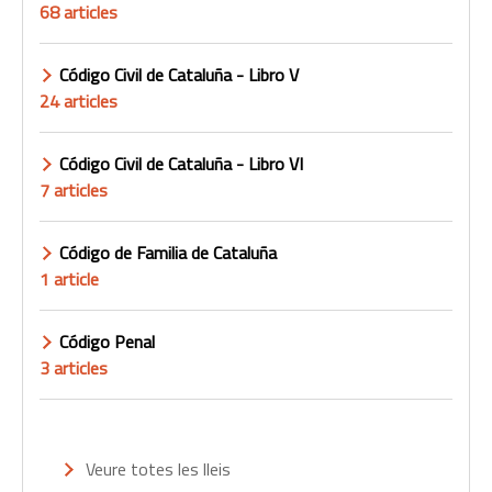
68 articles
Código Civil de Cataluña - Libro V
24 articles
Código Civil de Cataluña - Libro VI
7 articles
Código de Familia de Cataluña
1 article
Código Penal
3 articles
Veure totes les lleis