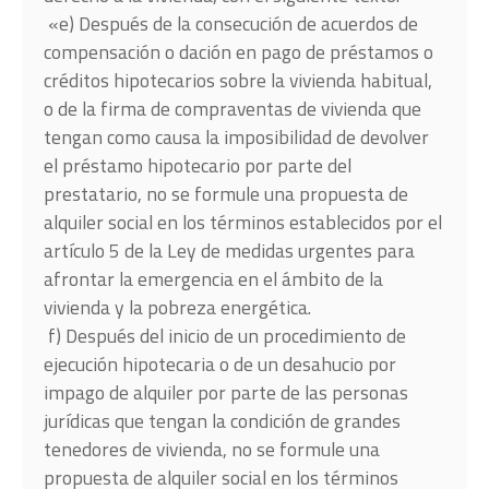
«e) Después de la consecución de acuerdos de
compensación o dación en pago de préstamos o
créditos hipotecarios sobre la vivienda habitual,
o de la firma de compraventas de vivienda que
tengan como causa la imposibilidad de devolver
el préstamo hipotecario por parte del
prestatario, no se formule una propuesta de
alquiler social en los términos establecidos por el
artículo 5 de la Ley de medidas urgentes para
afrontar la emergencia en el ámbito de la
vivienda y la pobreza energética.
f) Después del inicio de un procedimiento de
ejecución hipotecaria o de un desahucio por
impago de alquiler por parte de las personas
jurídicas que tengan la condición de grandes
tenedores de vivienda, no se formule una
propuesta de alquiler social en los términos