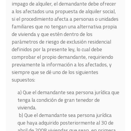
impago de alquiler, el demandante debe ofrecer
a los afectados una propuesta de alquiler social,
si el procedimiento afecta a personas o unidades
familiares que no tengan una alternativa propia
de vivienda y que estén dentro de los
parámetros de riesgo de exclusión residencial
definidos por la presente ley, lo cual debe
comprobar el propio demandante, requiriendo
previamente la información a los afectados, y
siempre que se dé uno de los siguientes
supuestos:
a) Que el demandante sea persona jurídica que
tenga la condición de gran tenedor de
vivienda.
b) Que el demandante sea persona jurídica
que haya adquirido posteriormente al 30 de
abril de 2008 viviendas que sean, en primera