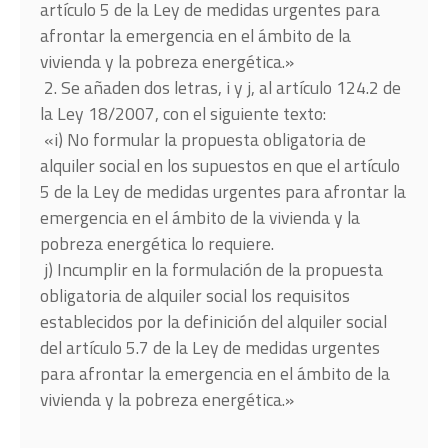
artículo 5 de la Ley de medidas urgentes para
afrontar la emergencia en el ámbito de la
vivienda y la pobreza energética.»
2. Se añaden dos letras, i y j, al artículo 124.2 de
la Ley 18/2007, con el siguiente texto:
«i) No formular la propuesta obligatoria de
alquiler social en los supuestos en que el artículo
5 de la Ley de medidas urgentes para afrontar la
emergencia en el ámbito de la vivienda y la
pobreza energética lo requiere.
j) Incumplir en la formulación de la propuesta
obligatoria de alquiler social los requisitos
establecidos por la definición del alquiler social
del artículo 5.7 de la Ley de medidas urgentes
para afrontar la emergencia en el ámbito de la
vivienda y la pobreza energética.»