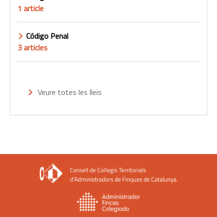
1 article
Código Penal
3 articles
Veure totes les lleis