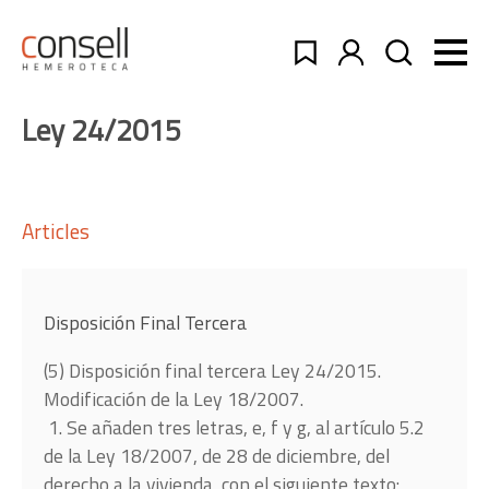
Ley 24/2015
Articles
Disposición Final Tercera
(5) Disposición final tercera Ley 24/2015.
Modificación de la Ley 18/2007.
1. Se añaden tres letras, e, f y g, al artículo 5.2
de la Ley 18/2007, de 28 de diciembre, del
derecho a la vivienda, con el siguiente texto: