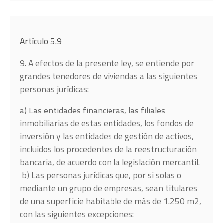
Artículo 5.9
9. A efectos de la presente ley, se entiende por
grandes tenedores de viviendas a las siguientes
personas jurídicas:
a) Las entidades financieras, las filiales
inmobiliarias de estas entidades, los fondos de
inversión y las entidades de gestión de activos,
incluidos los procedentes de la reestructuración
bancaria, de acuerdo con la legislación mercantil.
b) Las personas jurídicas que, por si solas o
mediante un grupo de empresas, sean titulares
de una superficie habitable de más de 1.250 m2,
con las siguientes excepciones: