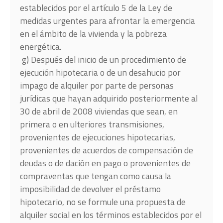
establecidos por el artículo 5 de la Ley de
medidas urgentes para afrontar la emergencia
en el ámbito de la vivienda y la pobreza
energética.
g) Después del inicio de un procedimiento de
ejecución hipotecaria o de un desahucio por
impago de alquiler por parte de personas
jurídicas que hayan adquirido posteriormente al
30 de abril de 2008 viviendas que sean, en
primera o en ulteriores transmisiones,
provenientes de ejecuciones hipotecarias,
provenientes de acuerdos de compensación de
deudas o de dación en pago o provenientes de
compraventas que tengan como causa la
imposibilidad de devolver el préstamo
hipotecario, no se formule una propuesta de
alquiler social en los términos establecidos por el