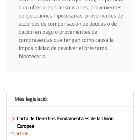
o en ulteriores transmisiones, provenientes
de ejecuciones hipotecarias, provenientes de
acuerdos de compensación de deudas o de
dación en pago o provenientes de
compraventas que tengan como causa la
imposibilidad de devolver el préstamo
hipotecario.
Més legislació:
Carta de Derechos Fundamentales de la Unión
Europea
1 article