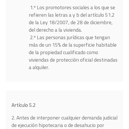
1.º Los promotores sociales a los que se
refieren las letras a y b del artículo 51.2
de la Ley 18/2007, de 28 de diciembre,
del derecho a la vivienda.
2.º Las personas jurídicas que tengan
más de un 15% de la superficie habitable
de la propiedad cualificado como
viviendas de protección oficial destinadas
a alquiler.
Artículo 5.2
2. Antes de interponer cualquier demanda judicial
de ejecución hipotecaria o de desahucio por