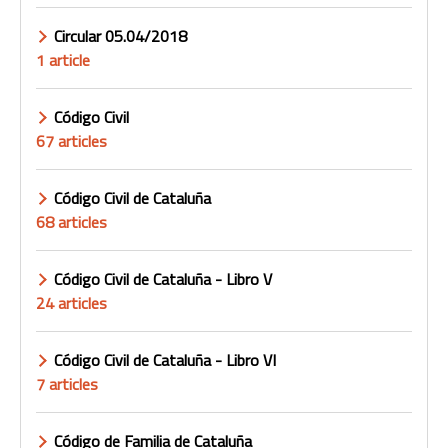
Circular 05.04/2018
1 article
Código Civil
67 articles
Código Civil de Cataluña
68 articles
Código Civil de Cataluña - Libro V
24 articles
Código Civil de Cataluña - Libro VI
7 articles
Código de Familia de Cataluña