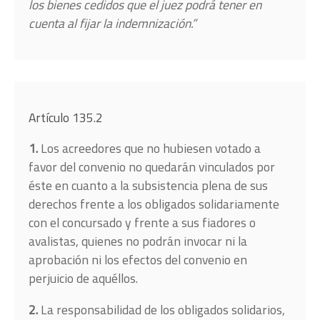
los bienes cedidos que el juez podrá tener en
cuenta al fijar la indemnización.”
Artículo 135.2
1.
Los acreedores que no hubiesen votado a
favor del convenio no quedarán vinculados por
éste en cuanto a la subsistencia plena de sus
derechos frente a los obligados solidariamente
con el concursado y frente a sus fiadores o
avalistas, quienes no podrán invocar ni la
aprobación ni los efectos del convenio en
perjuicio de aquéllos.
2.
La responsabilidad de los obligados solidarios,