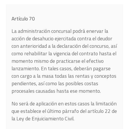
Artículo 70
La administración concursal podrá enervar la
acción de desahucio ejercitada contra el deudor
con anterioridad a la declaración del concurso, así
como rehabilitar la vigencia del contrato hasta el
momento mismo de practicarse el efectivo
lanzamiento. En tales casos, deberán pagarse
con cargo a la masa todas las rentas y conceptos
pendientes, así como las posibles costas
procesales causadas hasta ese momento.
No será de aplicación en estos casos la limitación
que establece el último párrafo del artículo 22 de
la Ley de Enjuiciamiento Civil.