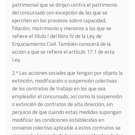
patrimonial que se dirijan contra el patrimonio
del concursado con excepción de las que se
ejerciten en los procesos sobre capacidad,
filiación, matrimonio y menores a las que se
refiere el título I del libro IV de la Ley de
Enjuiciamiento Civil. También conocerá de la
acción a que se refiere el artículo 17.1 de esta
Ley.
2.º Las acciones sociales que tengan por objeto la
extinción, modificación o suspensión colectivas
de los contratos de trabajo en los que sea
empleador el concursado, así como la suspensión
o extinción de contratos de alta dirección, sin
perjuicio de que cuando estas medidas supongan
modificar las condiciones establecidas en
convenio colectivo aplicable a estos contratos se