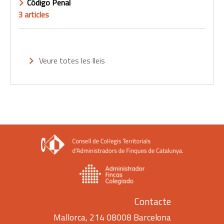
Código Penal
3 articles
Veure totes les lleis
Contacte
Mallorca, 214 08008 Barcelona