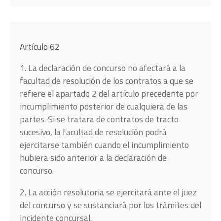
Artículo 62
1. La declaración de concurso no afectará a la
facultad de resolución de los contratos a que se
refiere el apartado 2 del artículo precedente por
incumplimiento posterior de cualquiera de las
partes. Si se tratara de contratos de tracto
sucesivo, la facultad de resolución podrá
ejercitarse también cuando el incumplimiento
hubiera sido anterior a la declaración de
concurso.
2. La acción resolutoria se ejercitará ante el juez
del concurso y se sustanciará por los trámites del
incidente concursal.