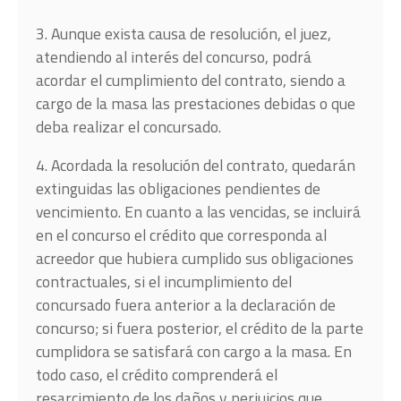
3. Aunque exista causa de resolución, el juez,
atendiendo al interés del concurso, podrá
acordar el cumplimiento del contrato, siendo a
cargo de la masa las prestaciones debidas o que
deba realizar el concursado.
4. Acordada la resolución del contrato, quedarán
extinguidas las obligaciones pendientes de
vencimiento. En cuanto a las vencidas, se incluirá
en el concurso el crédito que corresponda al
acreedor que hubiera cumplido sus obligaciones
contractuales, si el incumplimiento del
concursado fuera anterior a la declaración de
concurso; si fuera posterior, el crédito de la parte
cumplidora se satisfará con cargo a la masa. En
todo caso, el crédito comprenderá el
resarcimiento de los daños y perjuicios que