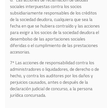
sociales interpuestas contra los socios
subsidiariamente responsables de los créditos
de la sociedad deudora, cualquiera que sea la
fecha en que se hubiera contraído y las acciones
para exigir a los socios de la sociedad deudora el
desembolso de las aportaciones sociales
diferidas o el cumplimiento de las prestaciones
accesorias.
7º Las acciones de responsabilidad contra los
administradores o liquidadores, de derecho o de
hecho, y contra los auditores por los daños y
perjuicios causados, antes o después de la
declaración judicial de concurso, a la persona
jurídica concursada.