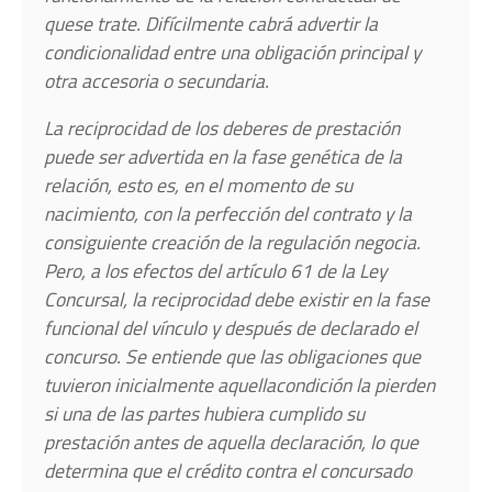
que
se trate. Difícilmente cabrá advertir la
condicionalidad entre una obligación principal y
otra accesoria o secundaria.
La reciprocidad de los deberes de prestación
puede ser advertida en la fase genética de la
relación, esto es, en el momento de su
nacimiento, con la perfección del contrato y la
consiguiente creación de la regulación negocia.
Pero, a los efectos del artículo 61 de la Ley
Concursal, la reciprocidad debe existir en la fase
funcional del vínculo y después de declarado el
concurso. Se entiende que las obligaciones que
tuvieron inicialmente aquella
condición la pierden
si una de las partes hubiera cumplido su
prestación antes de aquella declaración, lo que
determina que el crédito contra el
concursado