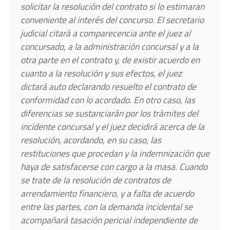
solicitar la resolución del contrato si lo estimaran
conveniente al interés del concurso. El secretario
judicial citará a comparecencia ante el juez al
concursado, a la administración concursal y a la
otra parte en el contrato y, de existir acuerdo en
cuanto a la resolución y sus efectos, el juez
dictará auto declarando resuelto el contrato de
conformidad con lo acordado. En otro caso, las
diferencias se sustanciarán por los trámites del
incidente concursal y el juez decidirá acerca de la
resolución, acordando, en su caso, las
restituciones que procedan y la indemnización que
haya de satisfacerse con cargo a la masa. Cuando
se trate de la resolución de contratos de
arrendamiento financiero, y a falta de acuerdo
entre las partes, con la demanda incidental se
acompañará tasación pericial independiente de