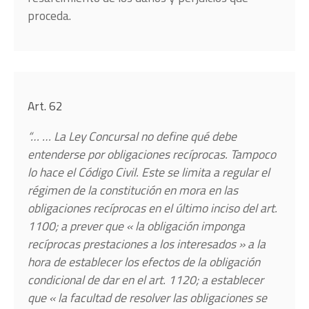
proceda.
Art. 62
“… … La Ley Concursal no define qué debe
entenderse por obligaciones recíprocas. Tampoco
lo hace el Código Civil. Este se limita a regular el
régimen de la constitución en mora en las
obligaciones recíprocas en el último inciso del art.
1100; a prever que « la obligación imponga
recíprocas prestaciones a los interesados » a la
hora de establecer los efectos de la obligación
condicional de dar en el art. 1120; a establecer
que « la facultad de resolver las obligaciones se