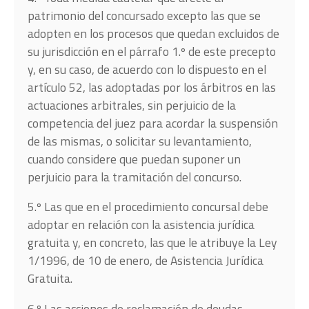
patrimonio del concursado excepto las que se
adopten en los procesos que quedan excluidos de
su jurisdicción en el párrafo 1.º de este precepto
y, en su caso, de acuerdo con lo dispuesto en el
artículo 52, las adoptadas por los árbitros en las
actuaciones arbitrales, sin perjuicio de la
competencia del juez para acordar la suspensión
de las mismas, o solicitar su levantamiento,
cuando considere que puedan suponer un
perjuicio para la tramitación del concurso.
5.º Las que en el procedimiento concursal debe
adoptar en relación con la asistencia jurídica
gratuita y, en concreto, las que le atribuye la Ley
1/1996, de 10 de enero, de Asistencia Jurídica
Gratuita.
6.º Las acciones de reclamación de deudas