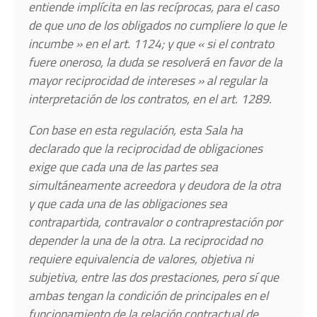
entiende implícita en las recíprocas, para el caso
de que uno de los obligados no cumpliere lo que le
incumbe » en el art. 1124; y que « si el contrato
fuere oneroso, la duda se resolverá en favor de la
mayor reciprocidad de intereses » al regular la
interpretación de los contratos, en el art. 1289.
Con base en esta regulación, esta Sala ha
declarado que la reciprocidad de obligaciones
exige que cada una de las partes sea
simultáneamente acreedora y deudora de la otra
y que cada una de las obligaciones sea
contrapartida, contravalor o contraprestación por
depender la una de la otra. La reciprocidad no
requiere equivalencia de valores, objetiva ni
subjetiva, entre las dos prestaciones, pero sí que
ambas tengan la condición de principales en el
funcionamiento de la relación contractual de