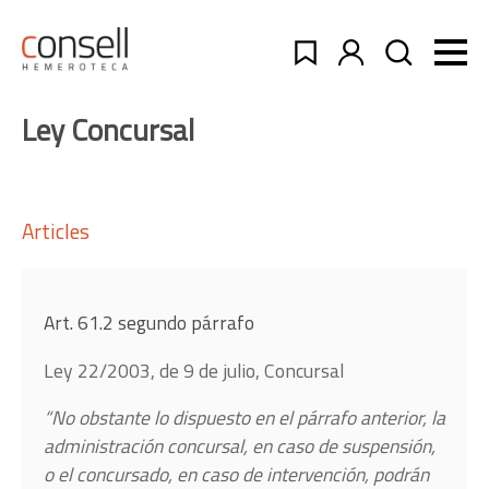
Ley Concursal
Articles
Art. 61.2 segundo párrafo
Ley 22/2003, de 9 de julio, Concursal
“
No obstante lo dispuesto en el párrafo anterior, la
administración concursal, en caso de suspensión,
o el concursado, en caso de intervención, podrán