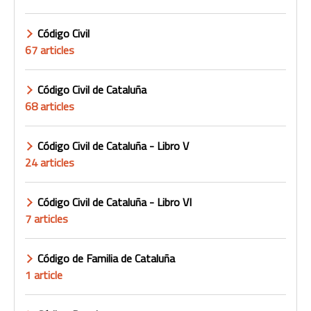
Código Civil
67 articles
Código Civil de Cataluña
68 articles
Código Civil de Cataluña - Libro V
24 articles
Código Civil de Cataluña - Libro VI
7 articles
Código de Familia de Cataluña
1 article