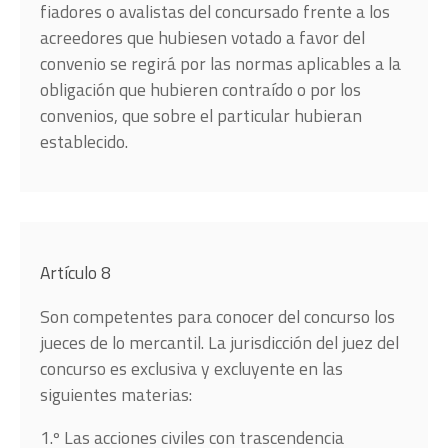
fiadores o avalistas del concursado frente a los
acreedores que hubiesen votado a favor del
convenio se regirá por las normas aplicables a la
obligación que hubieren contraído o por los
convenios, que sobre el particular hubieran
establecido.
Artículo 8
Son competentes para conocer del concurso los
jueces de lo mercantil. La jurisdicción del juez del
concurso es exclusiva y excluyente en las
siguientes materias:
1.º Las acciones civiles con trascendencia