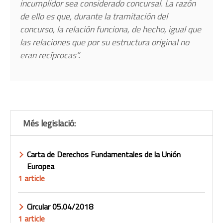
incumplidor sea considerado concursal. La razón
de ello es que, durante la tramitación del
concurso, la relación funciona, de hecho, igual que
las relaciones que por su estructura original no
eran recíprocas”.
Més legislació:
Carta de Derechos Fundamentales de la Unión
Europea
1 article
Circular 05.04/2018
1 article