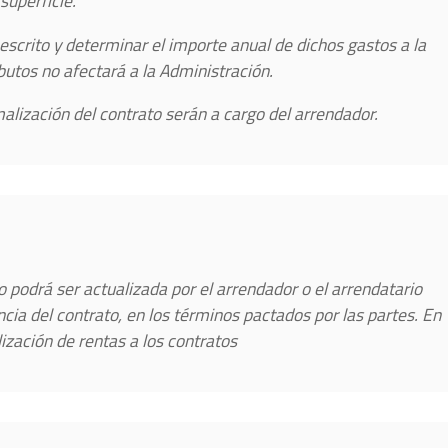
superficie.
escrito y determinar el importe anual de dichos gastos a la
ibutos no afectará a la Administración.
malización del contrato serán a cargo del arrendador.
lo podrá ser actualizada por el arrendador o el arrendatario
cia del contrato, en los términos pactados por las partes. En
ización de rentas a los contratos