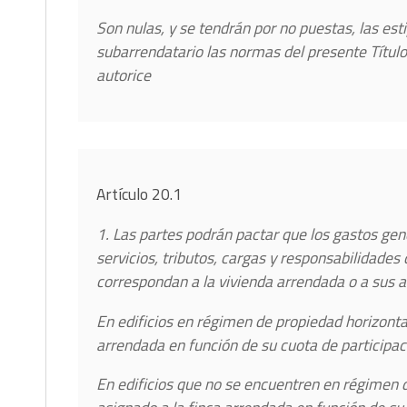
Son nulas, y se tendrán por no puestas, las est
subarrendatario las normas del presente Título
autorice
Artículo 20.1
1. Las partes podrán pactar que los gastos ge
servicios, tributos, cargas y responsabilidades
correspondan a la vivienda arrendada o a sus a
En edificios en régimen de propiedad horizonta
arrendada en función de su cuota de participac
En edificios que no se encuentren en régimen d