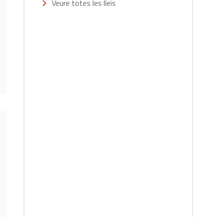
Veure totes les lleis