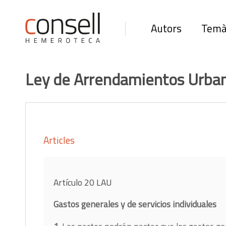
Autors
Temà
Ley de Arrendamientos Urba
Articles
Artículo 20 LAU
Gastos generales y de servicios individuales