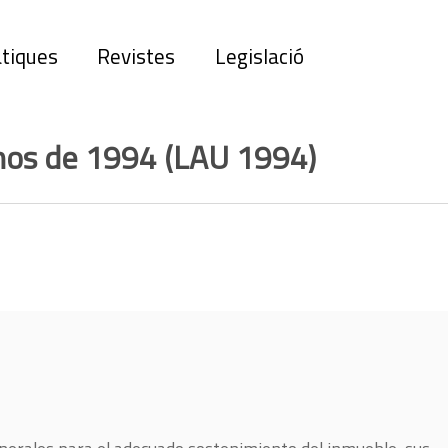
tiques
Revistes
Legislació
nos de 1994 (LAU 1994)