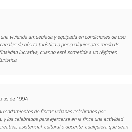
de una vivienda amueblada y equipada en condiciones de uso
anales de oferta turística o por cualquier otro modo de
finalidad lucrativa, cuando esté sometida a un régimen
urística
banos de 1994
 arrendamientos de fincas urbanas celebrados por
 y los celebrados para ejercerse en la finca una actividad
ecreativa, asistencial, cultural o docente, cualquiera que sean