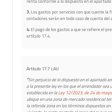
renta conforme a lo dispuesto en el apartado 1
3.
Los gastos por servicios con que cuente la 
contadores serán en todo caso de cuenta del 
4.
El pago de los gastos a que se refiere el pr
artículo 17.4.
Artículo 17.7 LAU
“
Sin perjuicio de lo dispuesto en el apartado a
a la presente ley en los que el arrendador sea 
establecida en la
Ley 12/2023, de 24 de mayo
ubique en una zona de mercado residencial tens
la referida zona en los términos dispuestos en 