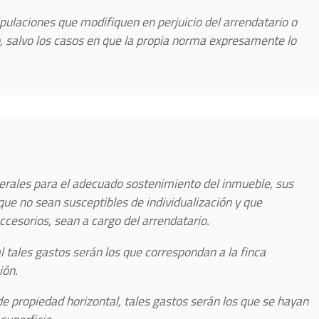
ipulaciones que modifiquen en perjuicio del arrendatario o
, salvo los casos en que la propia norma expresamente lo
nerales para el adecuado sostenimiento del inmueble, sus
 que no sean susceptibles de individualización y que
ccesorios, sean a cargo del arrendatario.
l tales gastos serán los que correspondan a la finca
ión.
e propiedad horizontal, tales gastos serán los que se hayan