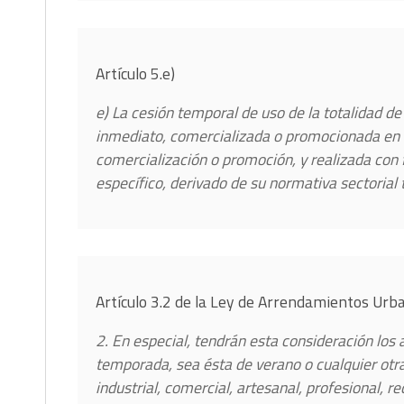
Artículo 5.e)
e) La cesión temporal de uso de la totalidad 
inmediato, comercializada o promocionada en c
comercialización o promoción, y realizada con 
específico, derivado de su normativa sectorial t
Artículo 3.2 de la Ley de Arrendamientos Ur
2. En especial, tendrán esta consideración los
temporada, sea ésta de verano o cualquier otra,
industrial, comercial, artesanal, profesional, r