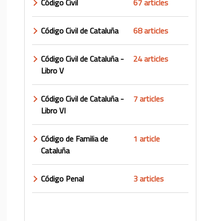
Código Civil
67 articles
Código Civil de Cataluña
68 articles
Código Civil de Cataluña -
24 articles
Libro V
Código Civil de Cataluña -
7 articles
Libro VI
Código de Familia de
1 article
Cataluña
Código Penal
3 articles