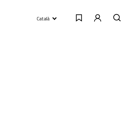
Català