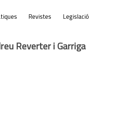
tiques
Revistes
Legislació
reu Reverter i Garriga