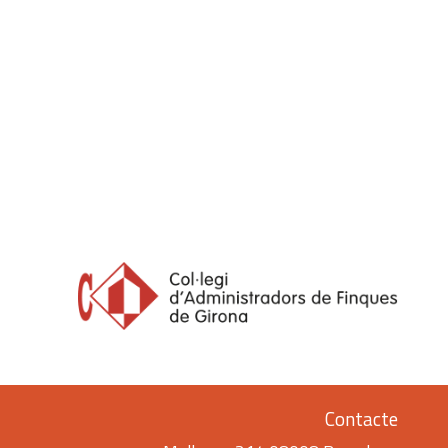
Contacte