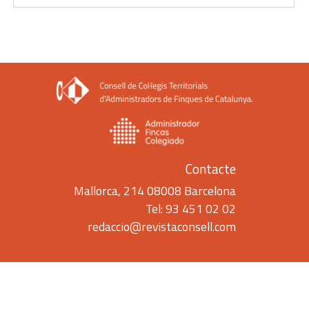
Contacte
Mallorca, 214 08008 Barcelona
Tel: 93 451 02 02
redaccio@revistaconsell.com